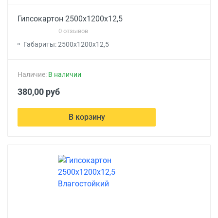
Гипсокартон 2500x1200x12,5
0 отзывов
Габариты: 2500x1200x12,5
Наличие:
В наличии
380,00 руб
В корзину