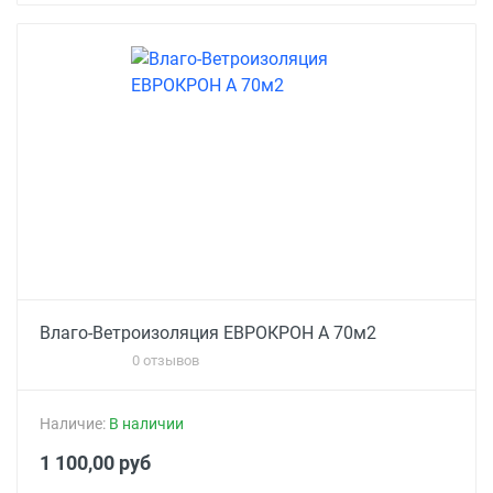
Влаго-Ветроизоляция ЕВРОКРОН А 70м2
0 отзывов
Наличие:
В наличии
1 100,00 руб