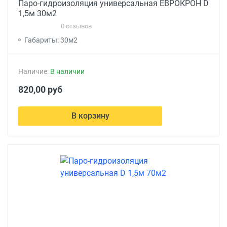
Паро-гидроизоляция универсальная ЕВРОКРОН D
1,5м 30м2
0 отзывов
Габариты: 30м2
Наличие:
В наличии
820,00 руб
В корзину