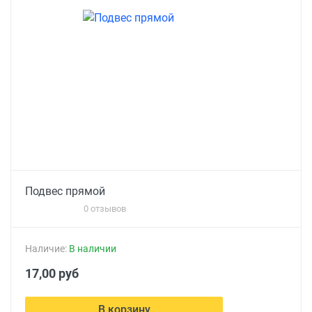
Подвес прямой
0 отзывов
Наличие:
В наличии
17,00 руб
В корзину