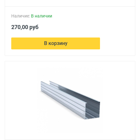
Наличие:
В наличии
270,00 руб
В корзину