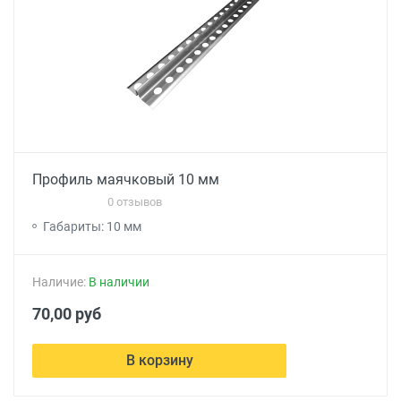
Профиль маячковый 10 мм
0 отзывов
Габариты: 10 мм
Наличие:
В наличии
70,00 руб
В корзину