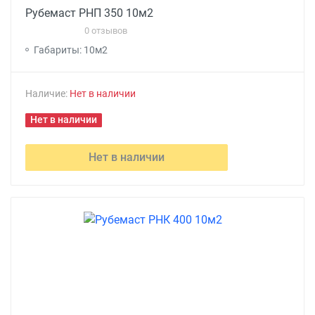
Рубемаст РНП 350 10м2
0 отзывов
Габариты: 10м2
Наличие:
Нет в наличии
Нет в наличии
Нет в наличии