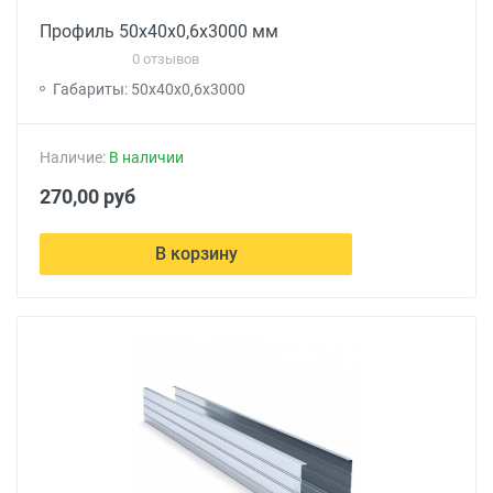
Профиль 50x40x0,6x3000 мм
0 отзывов
Габариты: 50x40x0,6x3000
Наличие:
В наличии
270,00 руб
В корзину