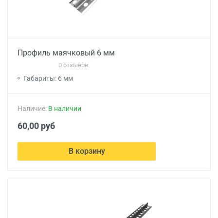
Профиль маячковый 6 мм
0 отзывов
Габариты: 6 мм
Наличие:
В наличии
60,00 руб
В корзину