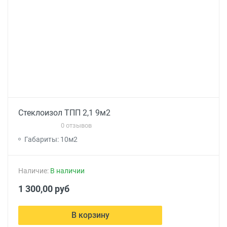
Стеклоизол ТПП 2,1 9м2
0 отзывов
Габариты: 10м2
Наличие:
В наличии
1 300,00 руб
В корзину