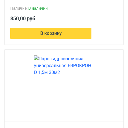
Наличие:
В наличии
850,00 руб
В корзину