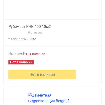
Рубемаст РНК 400 10м2
0 отзывов
Габариты: 10м2
Наличие:
Нет в наличии
Нет в наличии
Нет в наличии