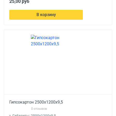
25,00 руб
В корзину
Гипсокартон 2500x1200x9,5
0 отзывов
Габариты: 2500x1200x9,5