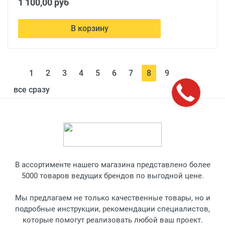
1 100,00 руб
В корзину
1
2
3
4
5
6
7
8
9
все сразу
В ассортименте нашего магазина представлено более
5000 товаров ведущих брендов по выгодной цене.
Мы предлагаем не только качественные товары, но и
подробные инструкции, рекомендации специалистов,
которые помогут реализовать любой ваш проект.