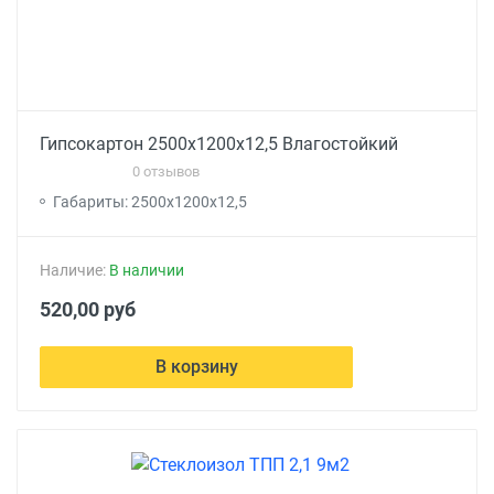
Гипсокартон 2500x1200x12,5 Влагостойкий
0 отзывов
Габариты: 2500x1200x12,5
Наличие:
В наличии
520,00 руб
В корзину