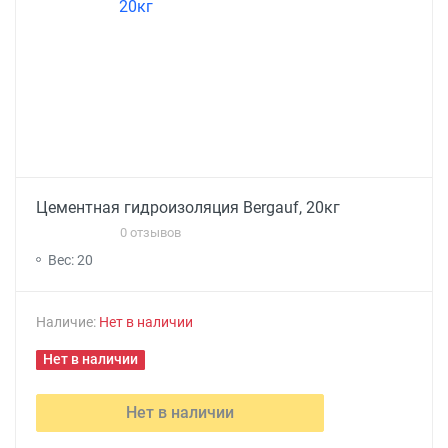
Цементная гидроизоляция Bergauf, 20кг
0 отзывов
Вес: 20
Наличие:
Нет в наличии
Нет в наличии
Нет в наличии