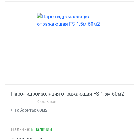
Паро-гидроизоляция отражающая FS 1,5м 60м2
0 отзывов
Габариты: 60м2
Наличие:
В наличии