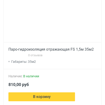
Паро-гидроизоляция отражающая FS 1,5м 35м2
0 отзывов
Габариты: 35м2
Наличие:
В наличии
810,00 руб
В корзину