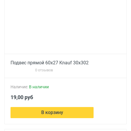
Подвес прямой 60х27 Knauf 30х302
0 отзывов
Наличие:
В наличии
19,00 руб
В корзину