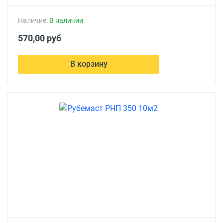
Наличие:
В наличии
570,00 руб
В корзину