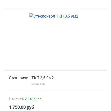
Стеклоизол ТКП 3,5 9м2
0 отзывов
Наличие:
В наличии
1 750,00 руб