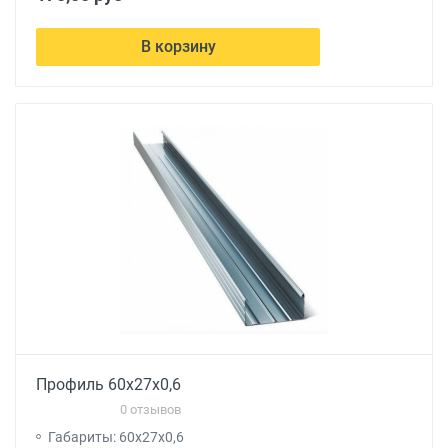
В корзину
Профиль 60х27х0,6
0 отзывов
Габариты: 60х27х0,6