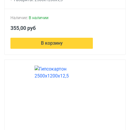
Наличие:
В наличии
355,00 руб
В корзину