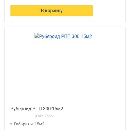
В корзину
Рубероид РПП 300 15м2
0 отзывов
Габариты: 15м2