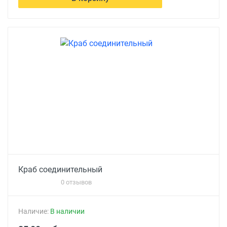
Краб соединительный
0 отзывов
Наличие:
В наличии