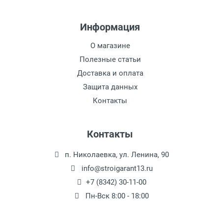
Информация
О магазине
Полезные статьи
Доставка и оплата
Защита данных
Контакты
Контакты
п. Николаевка, ул. Ленина, 90
info@stroigarant13.ru
+7 (8342) 30-11-00
Пн-Вск 8:00 - 18:00