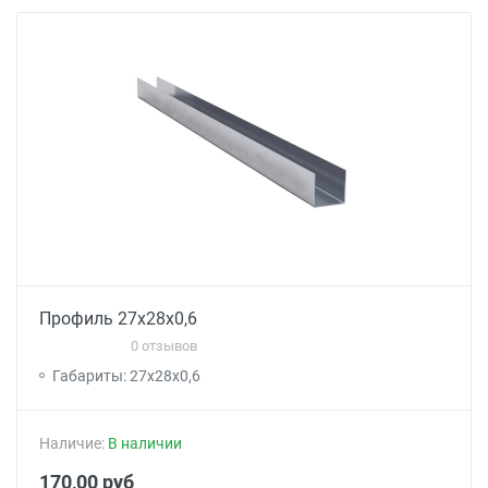
Профиль 27x28x0,6
0 отзывов
Габариты: 27x28x0,6
Наличие:
В наличии
170,00 руб