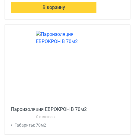
В корзину
Пароизоляция ЕВРОКРОН В 70м2
0 отзывов
Габариты: 70м2