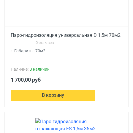
Паро-гидроизоляция универсальная D 1,5м 70м2
0 отзывов
Габариты: 70м2
Наличие:
В наличии
1 700,00 руб
В корзину