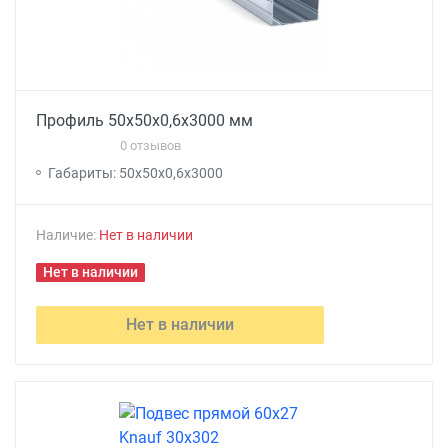
Профиль 50х50х0,6х3000 мм
0 отзывов
Габариты: 50х50х0,6х3000
Наличие:
Нет в наличии
Нет в наличии
Нет в наличии