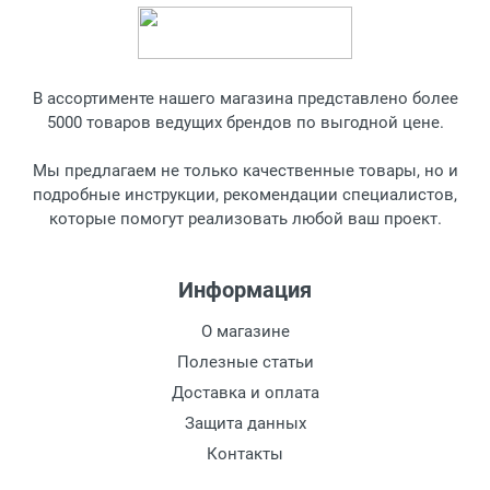
В ассортименте нашего магазина представлено более
5000 товаров ведущих брендов по выгодной цене.
Мы предлагаем не только качественные товары, но и
подробные инструкции, рекомендации специалистов,
Капча
которые помогут реализовать любой ваш проект.
Информация
О магазине
Полезные статьи
Доставка и оплата
Защита данных
Контакты