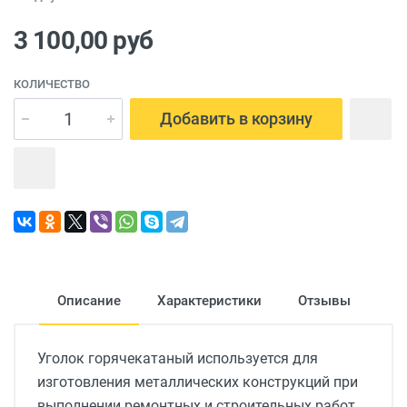
3 100,00
руб
КОЛИЧЕСТВО
Добавить в корзину
Описание
Характеристики
Отзывы
Уголок горячекатаный используется для
изготовления металлических конструкций при
выполнении ремонтных и строительных работ.